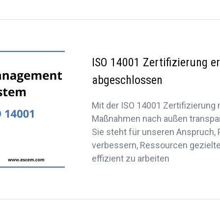
ISO 14001 Zertifizierung er
abgeschlossen
Mit der ISO 14001 Zertifizierung
Maßnahmen nach außen transpare
Sie steht für unseren Anspruch, 
verbessern, Ressourcen gezielte
effizient zu arbeiten