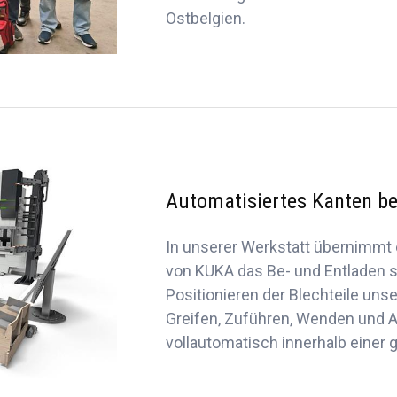
Ostbelgien.
Automatisiertes Kanten be
In unserer Werkstatt übernimmt 
von KUKA das Be- und Entladen 
Positionieren der Blechteile un
Greifen, Zuführen, Wenden und 
vollautomatisch innerhalb einer g