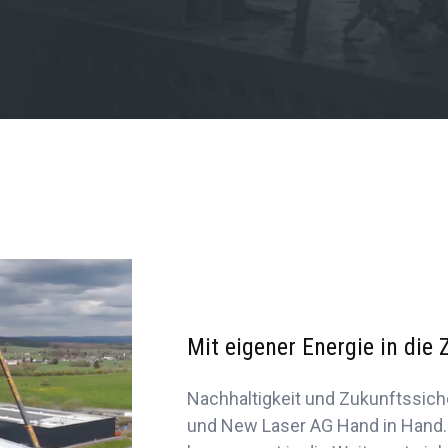
Mit eigener Energie in die
Nachhaltigkeit und Zukunftssic
und New Laser AG Hand in Hand. 