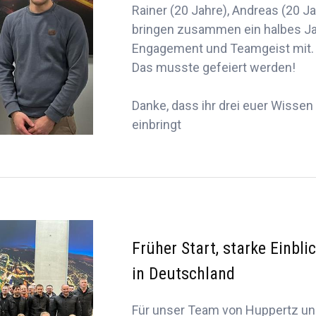
Rainer (20 Jahre), Andreas (20 J
bringen zusammen ein halbes J
Engagement und Teamgeist mit.
Das musste gefeiert werden!
Danke, dass ihr drei euer Wissen
einbringt
Früher Start, starke Einbl
in Deutschland
Für unser Team von Huppertz un