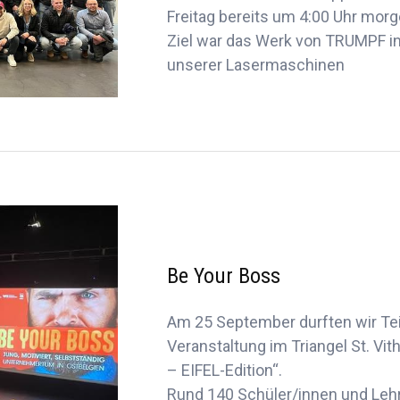
Freitag bereits um 4:00 Uhr morg
Ziel war das Werk von TRUMPF in
unserer Lasermaschinen
Be Your Boss
Am 25 September durften wir Tei
Veranstaltung im Triangel St. Vit
– EIFEL-Edition“.
Rund 140 Schüler/innen und Lehr