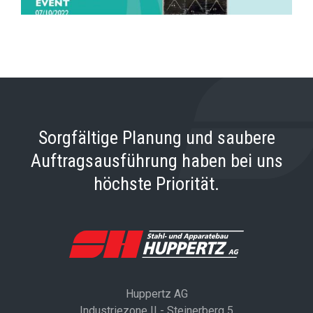
Sorgfältige Planung und saubere
Auftragsausführung haben bei uns
höchste Priorität.
Huppertz AG
Industriezone II - Steinerberg 5