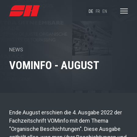
DE
FR
EN
NEWS
VOMINFO - AUGUST
Ende August erschien die 4. Ausgabe 2022 der
Fachzeitschrift VOMinfo mit dem Thema
"Organische Beschichtungen". Diese Ausgabe