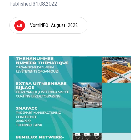
Published 31.08.2022
VomINFO_August_2022
pdf