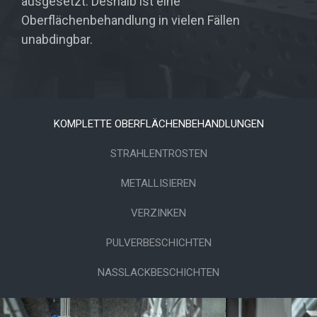
ausgesetzt. Deshalb ist eine
Oberflächenbehandlung in vielen Fällen
unabdingbar.
KOMPLETTE OBERFLÄCHENBEHANDLUNGEN
STRAHLENTROSTEN
METALLISIEREN
VERZINKEN
PULVERBESCHICHTEN
NASSLACKBESCHICHTEN