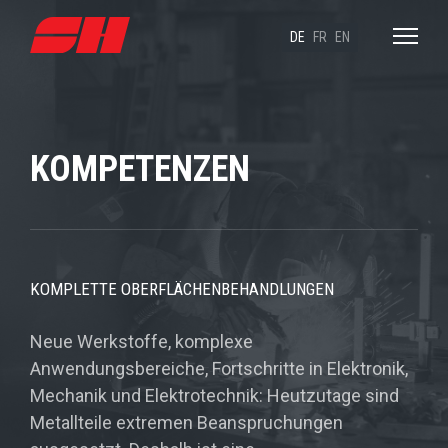
DE
FR
EN
KOMPETENZEN
KOMPLETTE OBERFLÄCHENBEHANDLUNGEN
Neue Werkstoffe, komplexe
Anwendungsbereiche, Fortschritte in Elektronik,
Mechanik und Elektrotechnik: Heutzutage sind
Metallteile extremen Beanspruchungen