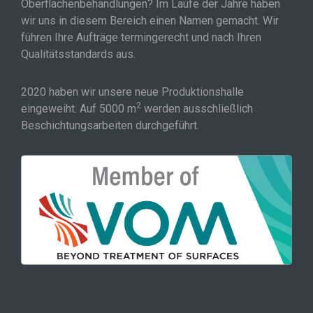
Oberflächenbehandlungen? Im Laufe der Jahre haben
wir uns in diesem Bereich einen Namen gemacht. Wir
führen Ihre Aufträge termingerecht und nach Ihren
Qualitätsstandards aus.
2020 haben wir unsere neue Produktionshalle
2
eingeweiht. Auf 5000 m
werden ausschließlich
Beschichtungsarbeiten durchgeführt.