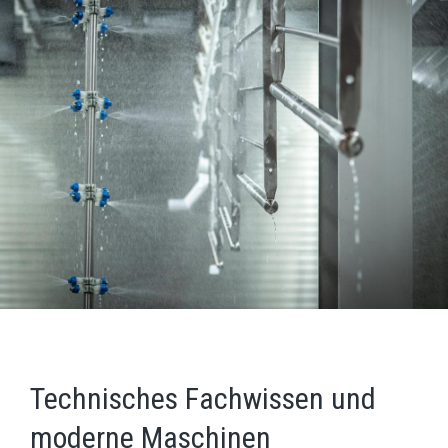
Technisches Fachwissen und
moderne Maschinen