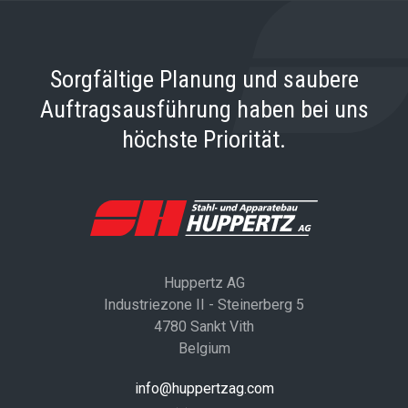
Sorgfältige Planung und saubere
Auftragsausführung haben bei uns
höchste Priorität.
Huppertz AG
Industriezone II - Steinerberg 5
4780 Sankt Vith
Belgium
info@huppertzag.com