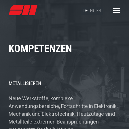
DE
FR
EN
KOMPETENZEN
METALLISIEREN
Neue Werkstoffe, komplexe
Anwendungsbereiche, Fortschritte in Elektronik,
Mechanik und Elektrotechnik: Heutzutage sind
Metallteile extremen Beanspruchungen