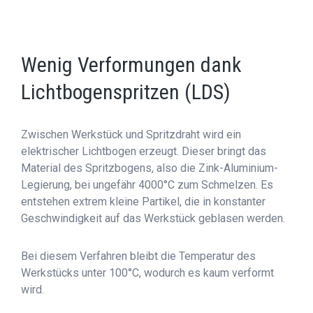
Wenig Verformungen dank
Lichtbogenspritzen (LDS)
Zwischen Werkstück und Spritzdraht wird ein
elektrischer Lichtbogen erzeugt. Dieser bringt das
Material des Spritzbogens, also die Zink-Aluminium-
Legierung, bei ungefähr 4000°C zum Schmelzen. Es
entstehen extrem kleine Partikel, die in konstanter
Geschwindigkeit auf das Werkstück geblasen werden.
Bei diesem Verfahren bleibt die Temperatur des
Werkstücks unter 100°C, wodurch es kaum verformt
wird.