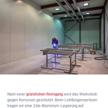
Nach einer
gründlichen Reinigung
wird das Werkstück
gegen Korrosion geschützt. Beim Lichtbogenspritzen
tragen wir eine Zink-Aluminium-Legierung auf.