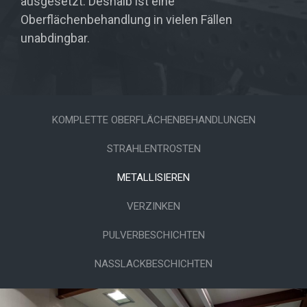
ausgesetzt. Deshalb ist eine
Oberflächenbehandlung in vielen Fällen
unabdingbar.
KOMPLETTE OBERFLÄCHENBEHANDLUNGEN
STRAHLENTROSTEN
METALLISIEREN
VERZINKEN
PULVERBESCHICHTEN
NASSLACKBESCHICHTEN