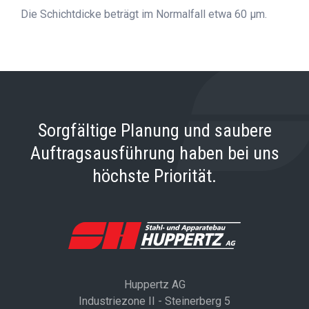
Die Schichtdicke beträgt im Normalfall etwa 60 μm.
Sorgfältige Planung und saubere
Auftragsausführung haben bei uns
höchste Priorität.
Huppertz AG
Industriezone II - Steinerberg 5