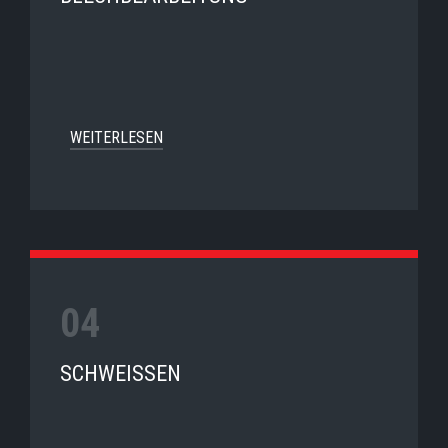
WEITERLESEN
SCHWEISSEN