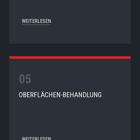
WEITERLESEN
OBERFLÄCHEN-BEHANDLUNG
WEITERLESEN