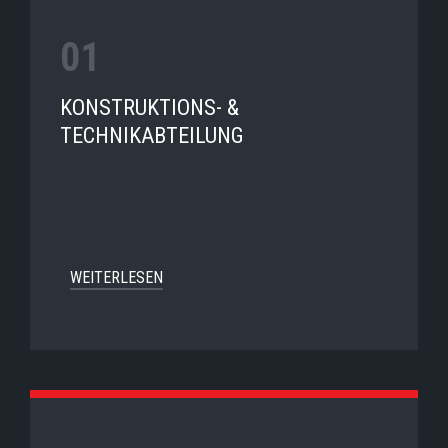
KONSTRUKTIONS- &
TECHNIKABTEILUNG
WEITERLESEN