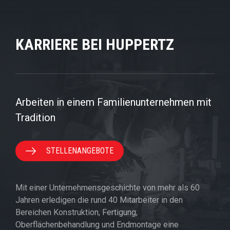
KARRIERE BEI HUPPERTZ
Arbeiten in einem Familienunternehmen mit
Tradition
STELLENANGEBOTE
Mit einer Unternehmensgeschichte von mehr als 60
Jahren erledigen die rund 40 Mitarbeiter in den
Bereichen Konstruktion, Fertigung,
Oberflächenbehandlung und Endmontage eine