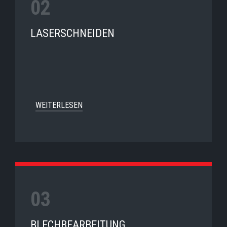
LASERSCHNEIDEN
WEITERLESEN
BLECHBEARBEITUNG