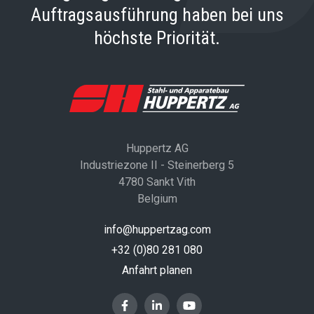
Auftragsausführung haben bei uns
höchste Priorität.
Huppertz AG
Industriezone II - Steinerberg 5
4780 Sankt Vith
Belgium
info@huppertzag.com
+32 (0)80 281 080
Anfahrt planen