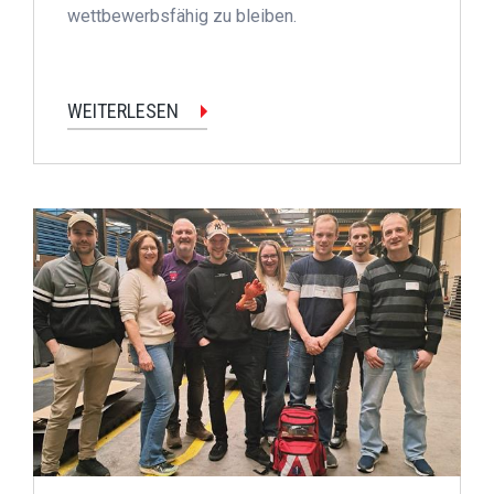
wettbewerbsfähig zu bleiben.
WEITERLESEN