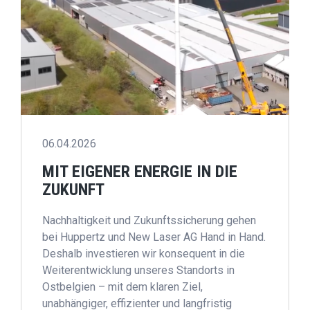
06.04.2026
MIT EIGENER ENERGIE IN DIE
ZUKUNFT
Nachhaltigkeit und Zukunftssicherung gehen
bei Huppertz und New Laser AG Hand in Hand.
Deshalb investieren wir konsequent in die
Weiterentwicklung unseres Standorts in
Ostbelgien – mit dem klaren Ziel,
unabhängiger, effizienter und langfristig