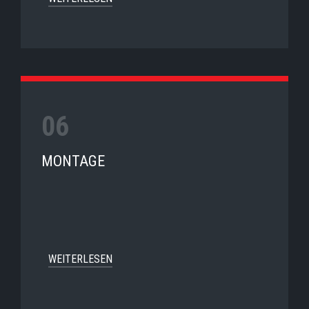
MONTAGE
WEITERLESEN