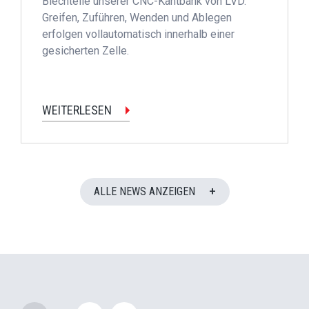
Blechteile unserer CNC-Kantbank von LVD.
Greifen, Zuführen, Wenden und Ablegen
erfolgen vollautomatisch innerhalb einer
gesicherten Zelle.
WEITERLESEN
ALLE NEWS ANZEIGEN