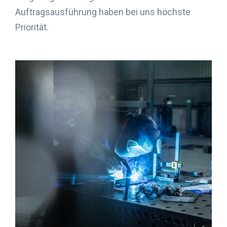
Auftragsausführung haben bei uns höchste
Priorität.