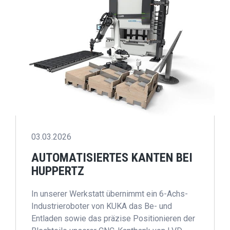
03.03.2026
AUTOMATISIERTES KANTEN BEI
HUPPERTZ
In unserer Werkstatt übernimmt ein 6-Achs-
Industrieroboter von KUKA das Be- und
Entladen sowie das präzise Positionieren der