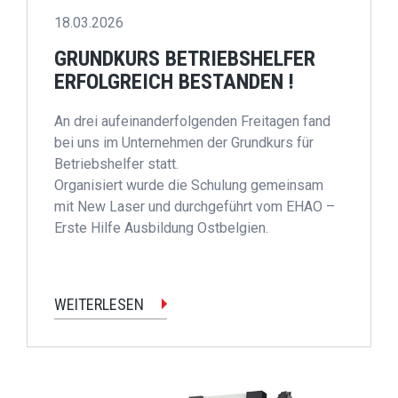
18.03.2026
GRUNDKURS BETRIEBSHELFER
ERFOLGREICH BESTANDEN !
An drei aufeinanderfolgenden Freitagen fand
bei uns im Unternehmen der Grundkurs für
Betriebshelfer statt.
Organisiert wurde die Schulung gemeinsam
mit New Laser und durchgeführt vom EHAO –
Erste Hilfe Ausbildung Ostbelgien.
WEITERLESEN