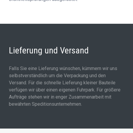
Lieferung und Versand
Falls Sie eine Lieferung wünschen, kümmern wir uns
selbstverständlich um die Verpackung und den
Versand. Für die schnelle Lieferung kleiner Bauteile
verfügen wir über einen eigenen Fuhrpark. Für größere
Aufträge stehen wir in enger Zusammenarbeit mit
bewährten Speditionsunternehmen.