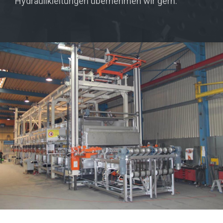
Hydraulikleitungen übernehmen wir gern.