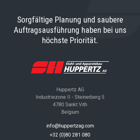
Sorgfältige Planung und saubere
Auftragsausführung haben bei uns
höchste Priorität.
Huppertz AG
Industriezone II - Steinerberg 5
4780 Sankt Vith
Belgium
info@huppertzag.com
+32 (0)80 281 080