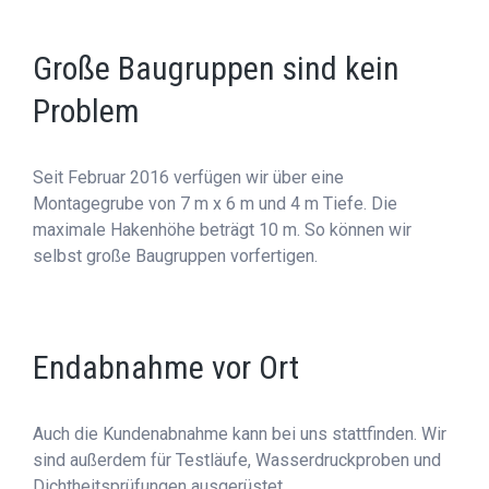
Große Baugruppen sind kein
Problem
Seit Februar 2016 verfügen wir über eine
Montagegrube von 7 m x 6 m und 4 m Tiefe. Die
maximale Hakenhöhe beträgt 10 m. So können wir
selbst große Baugruppen vorfertigen.
Endabnahme vor Ort
Auch die Kundenabnahme kann bei uns stattfinden. Wir
sind außerdem für Testläufe, Wasserdruckproben und
Dichtheitsprüfungen ausgerüstet.