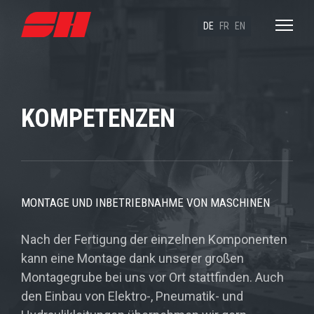
DE
FR
EN
KOMPETENZEN
MONTAGE UND INBETRIEBNAHME VON MASCHINEN
Nach der Fertigung der einzelnen Komponenten
kann eine Montage dank unserer großen
Montagegrube bei uns vor Ort stattfinden. Auch
den Einbau von Elektro-, Pneumatik- und