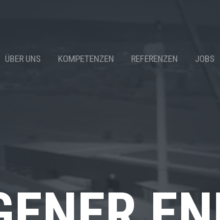
ÜBER UNS
KOMPETENZEN
REFERENZEN
JOBS
GENER EN