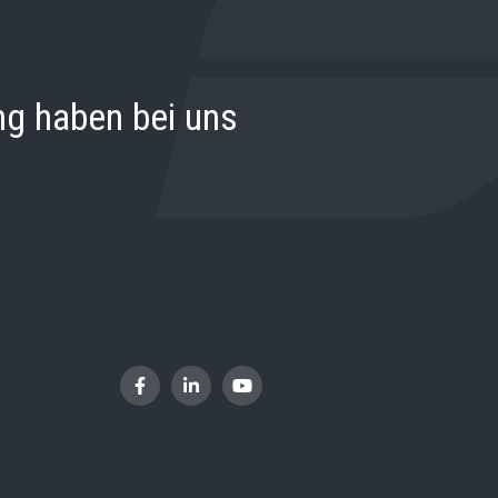
ng haben bei uns