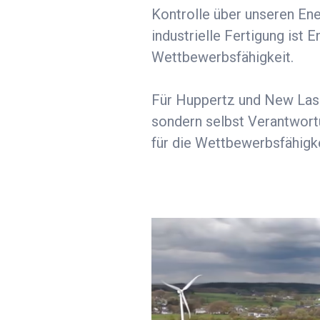
Kontrolle über unseren Ene
industrielle Fertigung ist 
Wettbewerbsfähigkeit.
Für Huppertz und New Lase
sondern selbst Verantwortu
für die Wettbewerbsfähigke