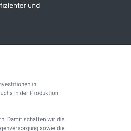
fizienter und
vestitionen in
uchs in der Produktion
n. Damit schaffen wir die
Eigenversorgung sowie die