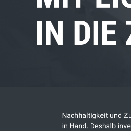
IN DIE
Nachhaltigkeit und 
in Hand. Deshalb inve