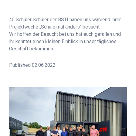
40 Schüler Schüler der BSTI haben uns während ihrer
Projektwoche „Schule mal anders“ besucht
Wir hoffen der Besucht bei uns hat euch gefallen und
ihr konntet einen kleinen Einblick in unser tägliches
Geschäft bekommen
Published 02.06.2022