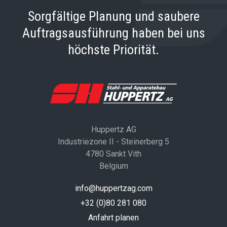
Sorgfältige Planung und saubere
Auftragsausführung haben bei uns
höchste Priorität.
Huppertz AG
Industriezone II - Steinerberg 5
4780 Sankt Vith
Belgium
info@huppertzag.com
+32 (0)80 281 080
Anfahrt planen