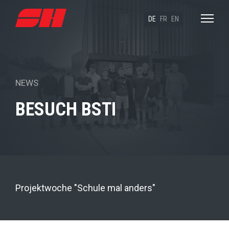
DE
FR
EN
NEWS
BESUCH BSTI
Projektwoche "Schule mal anders"