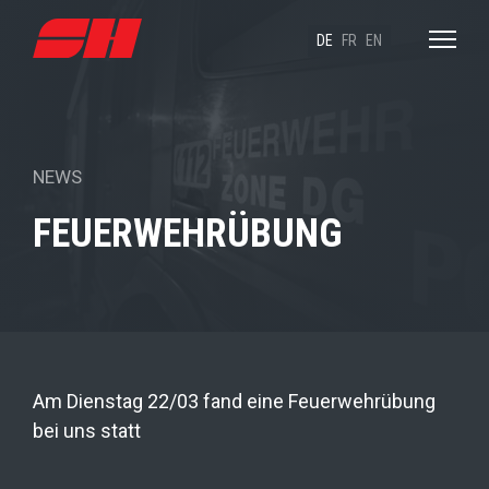
DE
FR
EN
NEWS
FEUERWEHRÜBUNG
Am Dienstag 22/03 fand eine Feuerwehrübung
bei uns statt