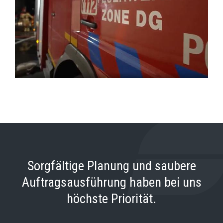
Sorgfältige Planung und saubere
Auftragsausführung haben bei uns
höchste Priorität.