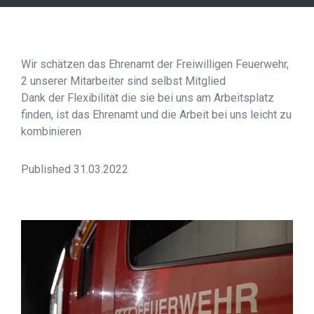
Wir schätzen das Ehrenamt der Freiwilligen Feuerwehr,
2 unserer Mitarbeiter sind selbst Mitglied
Dank der Flexibilität die sie bei uns am Arbeitsplatz
finden, ist das Ehrenamt und die Arbeit bei uns leicht zu
kombinieren
Published 31.03.2022