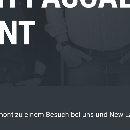
NT
mont zu einem Besuch bei uns und New L