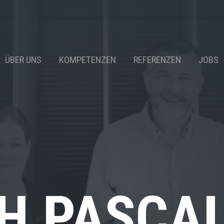
ÜBER UNS
KOMPETENZEN
REFERENZEN
JOBS
H PASCA