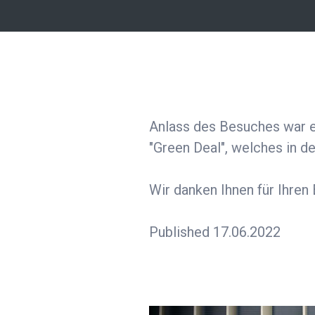
Anlass des Besuches war 
"Green Deal", welches in 
Wir danken Ihnen für Ihren
Published 17.06.2022