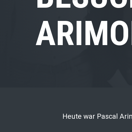
ARIMO
Heute war Pascal Ari