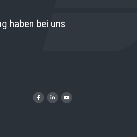
ng haben bei uns