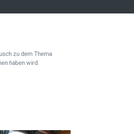
tausch zu dem Thema
en haben wird.