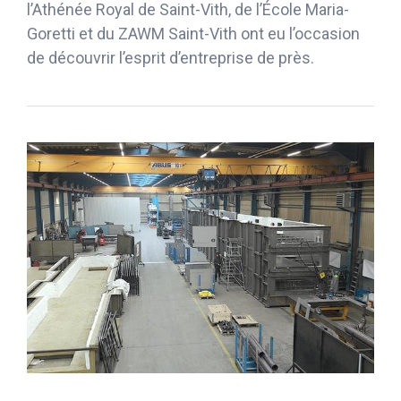
l’Athénée Royal de Saint-Vith, de l’École Maria-
Goretti et du ZAWM Saint-Vith ont eu l’occasion
de découvrir l’esprit d’entreprise de près.