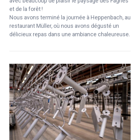
avec beaucoup de plaisir le paysage des Fagnes
et de la forêt !
Nous avons terminé la journée à Heppenbach, au
restaurant Müller, où nous avons dégusté un
délicieux repas dans une ambiance chaleureuse.