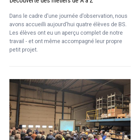
Découverte des métiers de A à Z
Dans le cadre d'une journée d'observation, nous
avons accueilli aujourd'hui quatre élèves de BS.
Les élèves ont eu un aperçu complet de notre
travail - et ont même accompagné leur propre
petit projet.