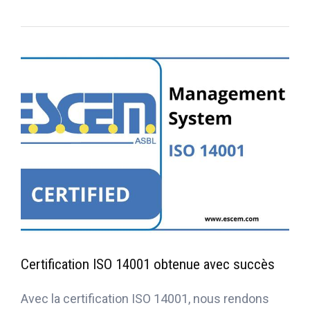
Certification ISO 14001 obtenue avec succès
Avec la certification ISO 14001, nous rendons