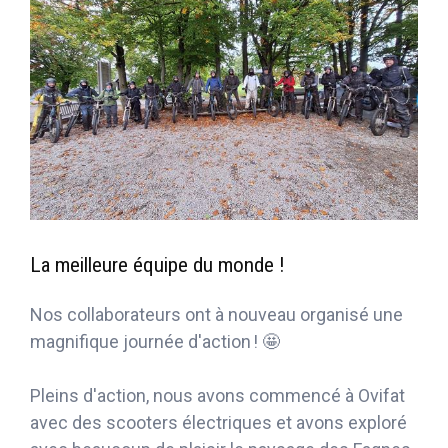
La meilleure équipe du monde !
Nos collaborateurs ont à nouveau organisé une
magnifique journée d'action ! 🤩
Pleins d'action, nous avons commencé à Ovifat
avec des scooters électriques et avons exploré