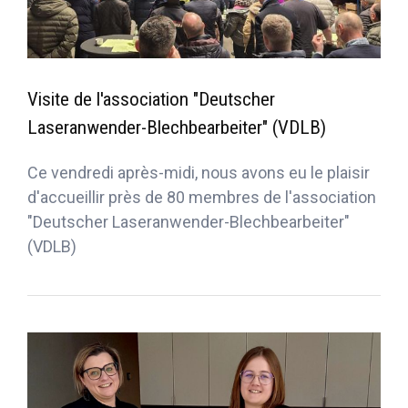
Visite de l'association "Deutscher
Laseranwender-Blechbearbeiter" (VDLB)
Ce vendredi après-midi, nous avons eu le plaisir
d'accueillir près de 80 membres de l'association
"Deutscher Laseranwender-Blechbearbeiter"
(VDLB)