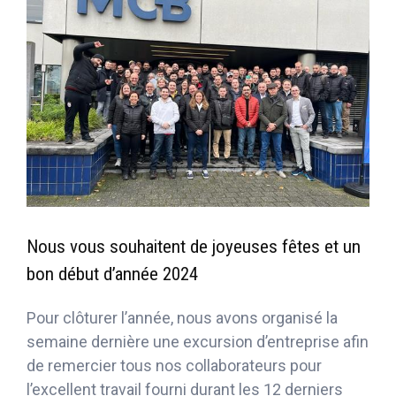
Nous vous souhaitent de joyeuses fêtes et un
bon début d’année 2024
Pour clôturer l’année, nous avons organisé la
semaine dernière une excursion d’entreprise afin
de remercier tous nos collaborateurs pour
l’excellent travail fourni durant les 12 derniers