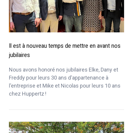
Il est à nouveau temps de mettre en avant nos
jubilaires
Nous avons honoré nos jubilaires Elke, Dany et
Freddy pour leurs 30 ans d'appartenance à
l'entreprise et Mike et Nicolas pour leurs 10 ans
chez Huppertz !