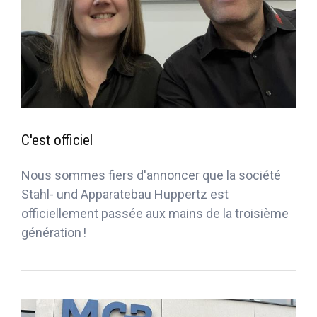
C'est officiel
Nous sommes fiers d'annoncer que la société
Stahl- und Apparatebau Huppertz est
officiellement passée aux mains de la troisième
génération !