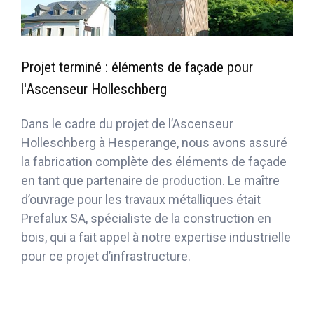
Projet terminé : éléments de façade pour
l'Ascenseur Holleschberg
Dans le cadre du projet de l’Ascenseur
Holleschberg à Hesperange, nous avons assuré
la fabrication complète des éléments de façade
en tant que partenaire de production. Le maître
d’ouvrage pour les travaux métalliques était
Prefalux SA, spécialiste de la construction en
bois, qui a fait appel à notre expertise industrielle
pour ce projet d’infrastructure.