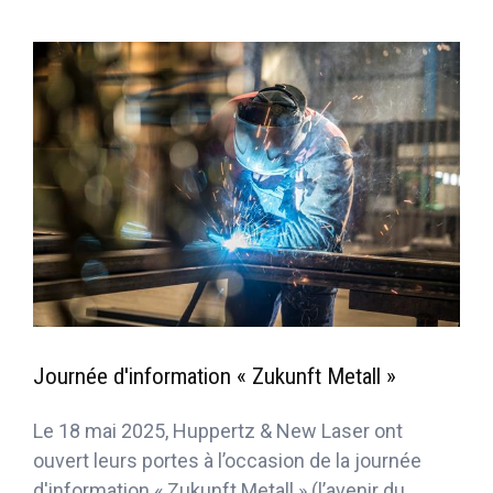
Journée d'information « Zukunft Metall »
Le 18 mai 2025, Huppertz & New Laser ont
ouvert leurs portes à l’occasion de la journée
d'information « Zukunft Metall » (l’avenir du