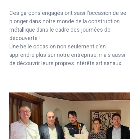
Ces garçons engagés ont saisi l'occasion de se
plonger dans notre monde de la construction
métallique dans le cadre des journées de
découverte !
Une belle occasion non seulement d'en
apprendre plus sur notre entreprise, mais aussi
de découvrir leurs propres intérêts artisanaux.