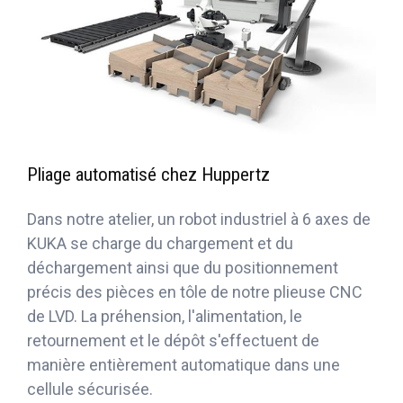
Pliage automatisé chez Huppertz
Dans notre atelier, un robot industriel à 6 axes de
KUKA se charge du chargement et du
déchargement ainsi que du positionnement
précis des pièces en tôle de notre plieuse CNC
de LVD. La préhension, l'alimentation, le
retournement et le dépôt s'effectuent de
manière entièrement automatique dans une
cellule sécurisée.