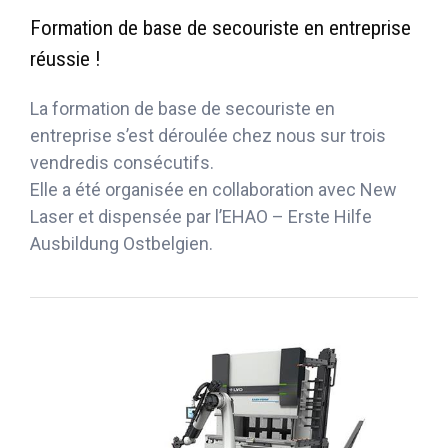
Formation de base de secouriste en entreprise
réussie !
La formation de base de secouriste en
entreprise s’est déroulée chez nous sur trois
vendredis consécutifs.
Elle a été organisée en collaboration avec New
Laser et dispensée par l’EHAO – Erste Hilfe
Ausbildung Ostbelgien.