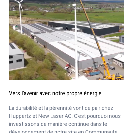
Vers l’avenir avec notre propre énergie
La durabilité et la pérennité vont de pair chez
Huppertz et New Laser AG. C’est pourquoi nous
investissons de manière continue dans le
développement de notre site en Communauté