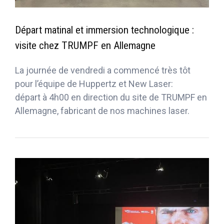
Départ matinal et immersion technologique :
visite chez TRUMPF en Allemagne
La journée de vendredi a commencé très tôt
pour l’équipe de Huppertz et New Laser:
départ à 4h00 en direction du site de TRUMPF en
Allemagne, fabricant de nos machines laser.