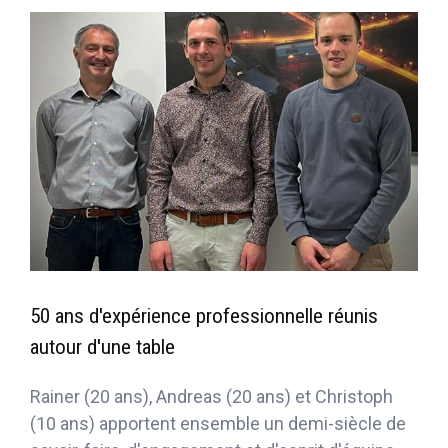
50 ans d'expérience professionnelle réunis
autour d'une table
Rainer (20 ans), Andreas (20 ans) et Christoph
(10 ans) apportent ensemble un demi-siècle de