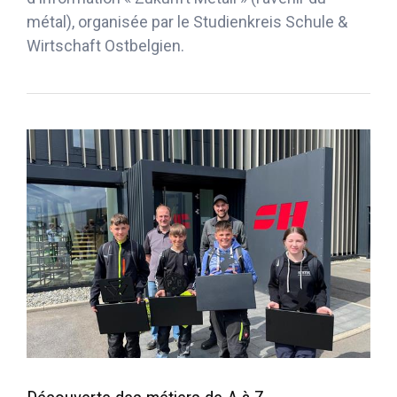
métal), organisée par le Studienkreis Schule &
Wirtschaft Ostbelgien.