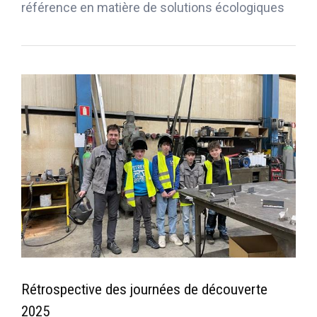
référence en matière de solutions écologiques
Rétrospective des journées de découverte
2025