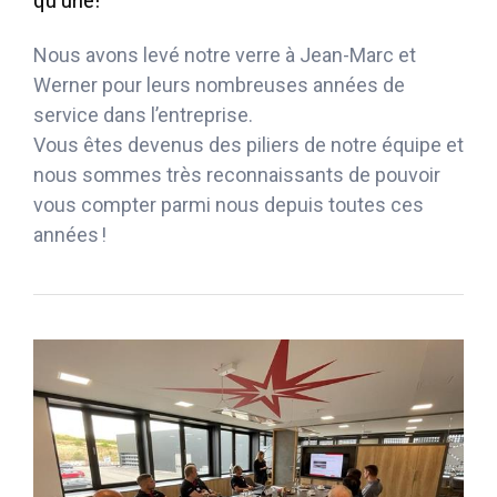
qu’une!
Nous avons levé notre verre à Jean-Marc et
Werner pour leurs nombreuses années de
service dans l’entreprise.
Vous êtes devenus des piliers de notre équipe et
nous sommes très reconnaissants de pouvoir
vous compter parmi nous depuis toutes ces
années !