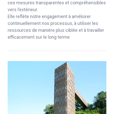
ces mesures transparentes et compréhensibles
vers l’extérieur.
Elle reflète notre engagement à améliorer
continuellement nos processus, à utiliser les
ressources de manière plus ciblée et à travailler
efficacement sur le long terme