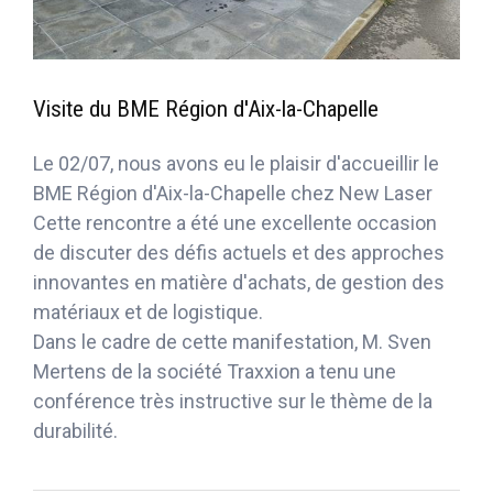
Visite du BME Région d'Aix-la-Chapelle
Le 02/07, nous avons eu le plaisir d'accueillir le
BME Région d'Aix-la-Chapelle chez New Laser
Cette rencontre a été une excellente occasion
de discuter des défis actuels et des approches
innovantes en matière d'achats, de gestion des
matériaux et de logistique.
Dans le cadre de cette manifestation, M. Sven
Mertens de la société Traxxion a tenu une
conférence très instructive sur le thème de la
durabilité.