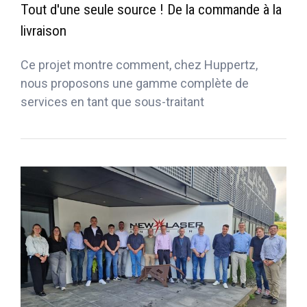
Tout d'une seule source ! De la commande à la
livraison
Ce projet montre comment, chez Huppertz,
nous proposons une gamme complète de
services en tant que sous-traitant