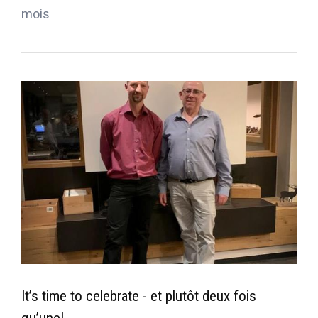
mois
It’s time to celebrate - et plutôt deux fois