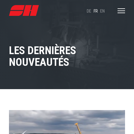
DE
FR
EN
LES DERNIÈRES
NOUVEAUTÉS