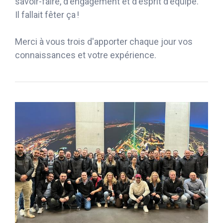
savoir-faire, d'engagement et d'esprit d'équipe.
Il fallait fêter ça !
Merci à vous trois d'apporter chaque jour vos
connaissances et votre expérience.