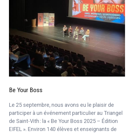
Be Your Boss
Le 25 septembre, nous avons eu le plaisir de
participer à un événement particulier au Triangel
de Saint-Vith : la « Be Your Boss 2025 – Édition
EIFEL ». Environ 140 élèves et enseignants de