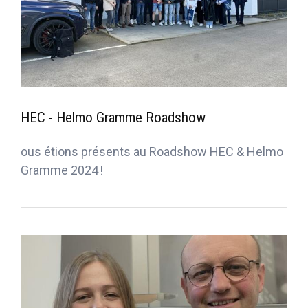
HEC - Helmo Gramme Roadshow
ous étions présents au Roadshow HEC & Helmo
Gramme 2024 !