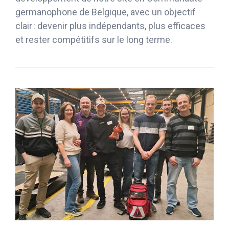
germanophone de Belgique, avec un objectif
clair : devenir plus indépendants, plus efficaces
et rester compétitifs sur le long terme.