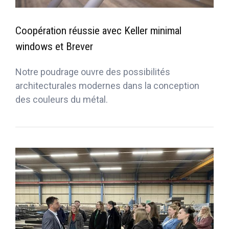
Coopération réussie avec Keller minimal
windows et Brever
Notre poudrage ouvre des possibilités
architecturales modernes dans la conception
des couleurs du métal.