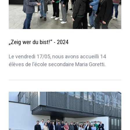
„Zeig wer du bist!“ - 2024
Le vendredi 17/05, nous avons accueilli 14
élèves de l'école secondaire Maria Goretti.