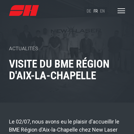
DE
FR
EN
ACTUALITÉS
VISITE DU BME RÉGION
D'AIX-LA-CHAPELLE
Le 02/07, nous avons eu le plaisir d'accueillir le
BME Région d'Aix-la-Chapelle chez New Laser