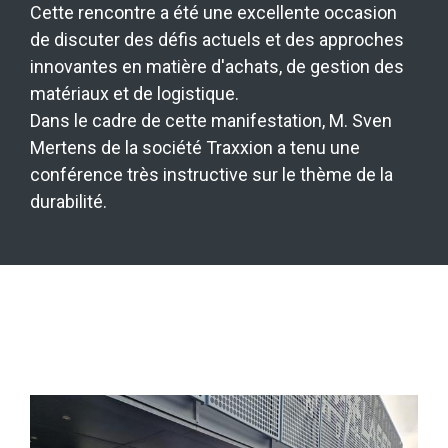
Cette rencontre a été une excellente occasion
de discuter des défis actuels et des approches
innovantes en matière d'achats, de gestion des
matériaux et de logistique.
Dans le cadre de cette manifestation, M. Sven
Mertens de la société Traxxion a tenu une
conférence très instructive sur le thème de la
durabilité.