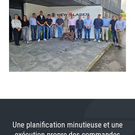
Une planification minutieuse et une
exécution propre des commandes