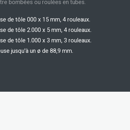
tre bombées ou roulées en tubes.
use de tôle 000 x 15 mm, 4 rouleaux.
se de tôle 2.000 x 5 mm, 4 rouleaux.
se de tôle 1.000 x 3 mm, 3 rouleaux.
euse jusqu'à un ø de 88,9 mm.