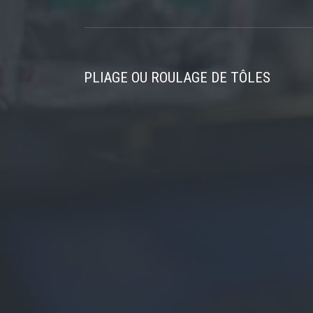
PLIAGE OU ROULAGE DE TÔLES