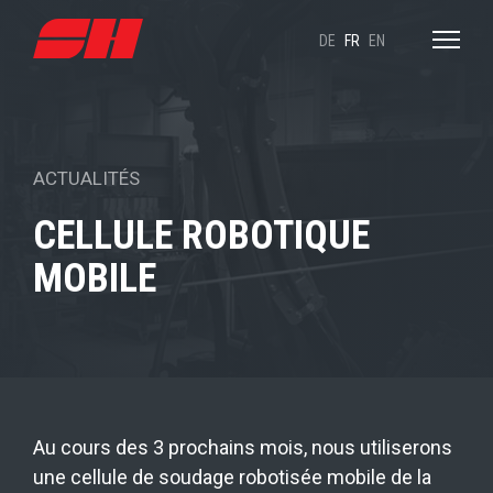
DE
FR
EN
ACTUALITÉS
CELLULE ROBOTIQUE
MOBILE
Au cours des 3 prochains mois, nous utiliserons
une cellule de soudage robotisée mobile de la