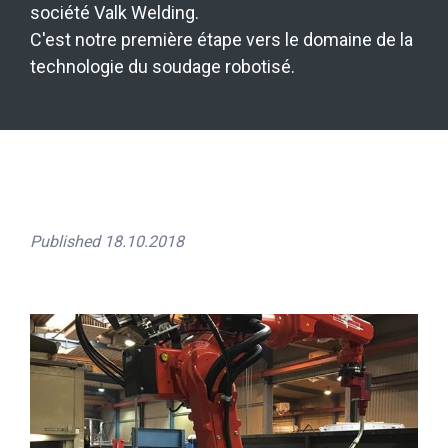
société Valk Welding.
C'est notre première étape vers le domaine de la
technologie du soudage robotisé.
Published 18.10.2018