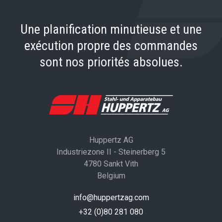
Une planification minutieuse et une
exécution propre des commandes
sont nos priorités absolues.
Huppertz AG
Industriezone II - Steinerberg 5
4780 Sankt Vith
Belgium
info@huppertzag.com
+32 (0)80 281 080