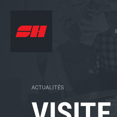
ACTUALITÉS
VISITE