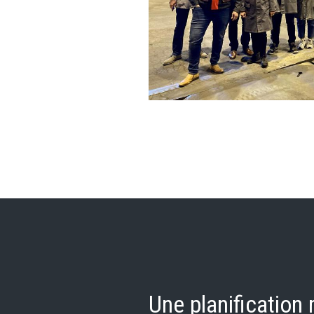
Une planification