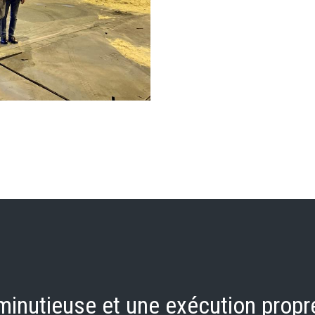
 minutieuse et une exécution propr