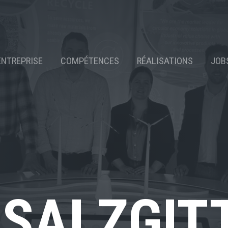
ENTREPRISE
COMPÉTENCES
RÉALISATIONS
JOB
 SALZGIT