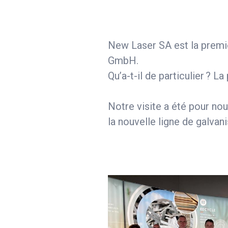
New Laser SA est la premièr
GmbH.
Qu’a-t-il de particulier ?
Notre visite a été pour nou
la nouvelle ligne de galvan