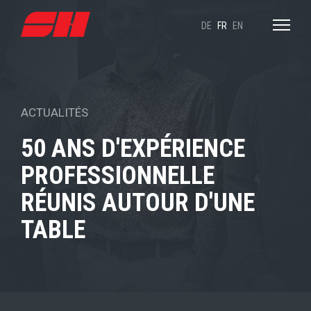
DE
FR
EN
ACTUALITÉS
50 ANS D'EXPÉRIENCE
PROFESSIONNELLE
RÉUNIS AUTOUR D'UNE
TABLE