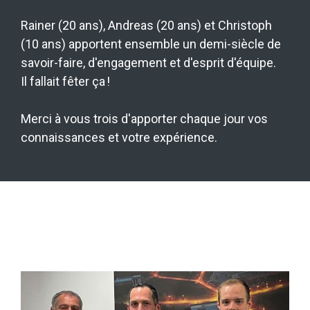
Rainer (20 ans), Andreas (20 ans) et Christoph
(10 ans) apportent ensemble un demi-siècle de
savoir-faire, d'engagement et d'esprit d'équipe.
Il fallait fêter ça !
Merci à vous trois d'apporter chaque jour vos
connaissances et votre expérience.