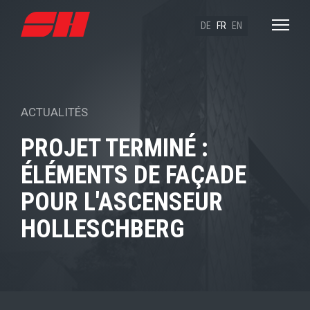
DE
FR
EN
ACTUALITÉS
PROJET TERMINÉ :
ÉLÉMENTS DE FAÇADE
POUR L'ASCENSEUR
HOLLESCHBERG