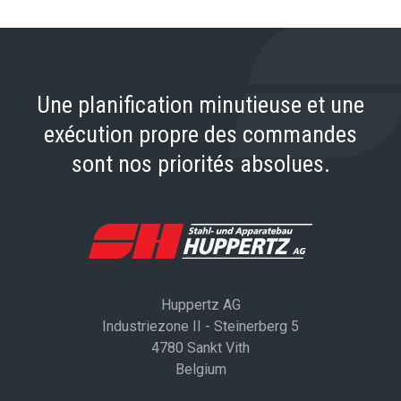
Une planification minutieuse et une
exécution propre des commandes
sont nos priorités absolues.
Huppertz AG
Industriezone II - Steinerberg 5
4780 Sankt Vith
Belgium