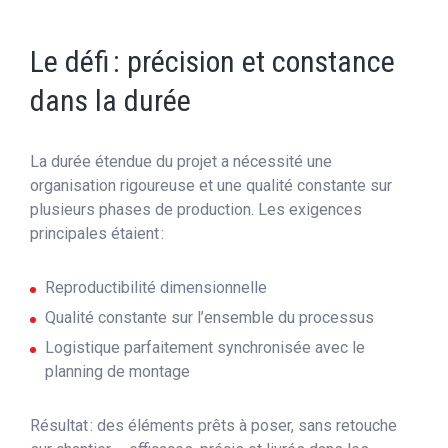
Le défi : précision et constance
dans la durée
La durée étendue du projet a nécessité une
organisation rigoureuse et une qualité constante sur
plusieurs phases de production. Les exigences
principales étaient :
Reproductibilité dimensionnelle
Qualité constante sur l’ensemble du processus
Logistique parfaitement synchronisée avec le
planning de montage
Résultat : des éléments prêts à poser, sans retouche