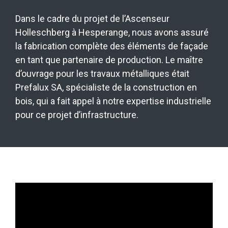
Dans le cadre du projet de l’Ascenseur
Holleschberg à Hesperange, nous avons assuré
la fabrication complète des éléments de façade
en tant que partenaire de production. Le maître
d’ouvrage pour les travaux métalliques était
Prefalux SA, spécialiste de la construction en
bois, qui a fait appel à notre expertise industrielle
pour ce projet d’infrastructure.