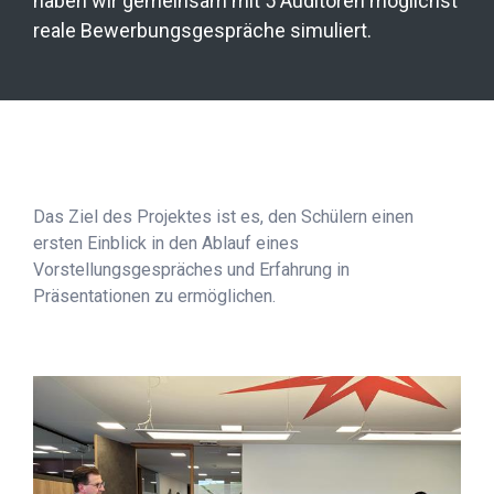
haben wir gemeinsam mit 5 Auditoren möglichst
reale Bewerbungsgespräche simuliert.
Das Ziel des Projektes ist es, den Schülern einen
ersten Einblick in den Ablauf eines
Vorstellungsgespräches und Erfahrung in
Präsentationen zu ermöglichen.