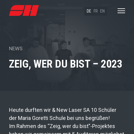
DE
FR
EN
NEWS
ZEIG, WER DU BIST – 2023
Heute durften wir & New Laser SA 10 Schüler
der Maria Goretti Schule bei uns begrüßen!
Im Rahmen des “Zeig, wer du bist”-Projektes