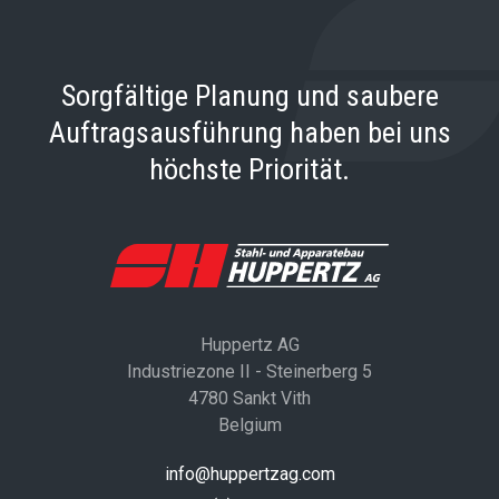
Sorgfältige Planung und saubere
Auftragsausführung haben bei uns
höchste Priorität.
Huppertz AG
Industriezone II - Steinerberg 5
4780 Sankt Vith
Belgium
info@huppertzag.com