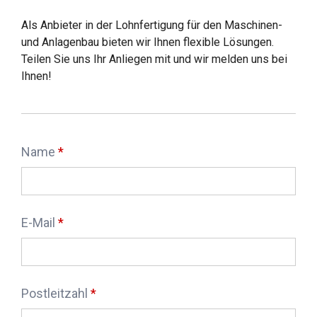
Als Anbieter in der Lohnfertigung für den Maschinen-
und Anlagenbau bieten wir Ihnen flexible Lösungen.
Teilen Sie uns Ihr Anliegen mit und wir melden uns bei
Ihnen!
Name
E-Mail
Postleitzahl