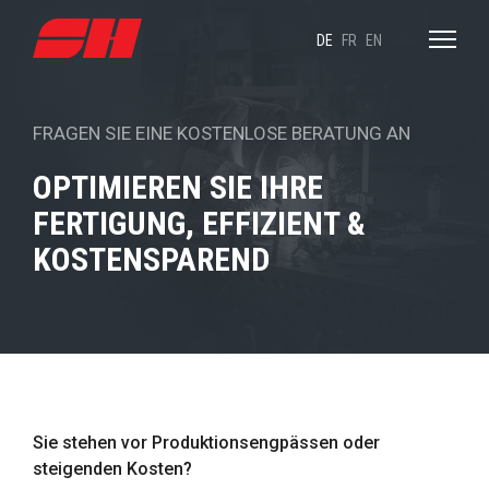
DE
FR
EN
FRAGEN SIE EINE KOSTENLOSE BERATUNG AN
OPTIMIEREN SIE IHRE
FERTIGUNG, EFFIZIENT &
KOSTENSPAREND
Sie stehen vor Produktionsengpässen oder
steigenden Kosten?