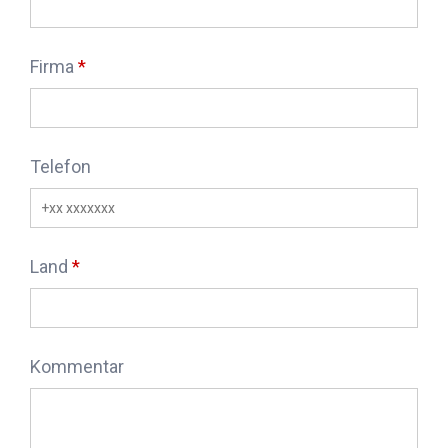
Firma
Telefon
Land
Kommentar