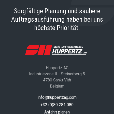
Sorgfältige Planung und saubere
Auftragsausführung haben bei uns
höchste Priorität.
Huppertz AG
Industriezone II - Steinerberg 5
4780 Sankt Vith
Belgium
info@huppertzag.com
+32 (0)80 281 080
Anfahrt planen