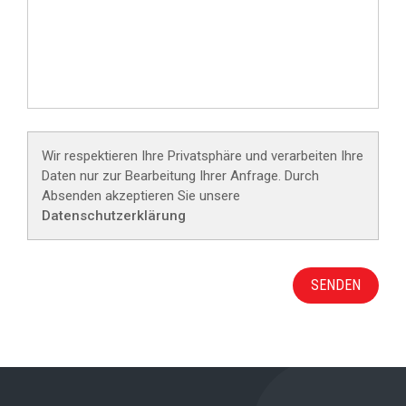
Wir respektieren Ihre Privatsphäre und verarbeiten Ihre
Daten nur zur Bearbeitung Ihrer Anfrage. Durch
Absenden akzeptieren Sie unsere
Datenschutzerklärung