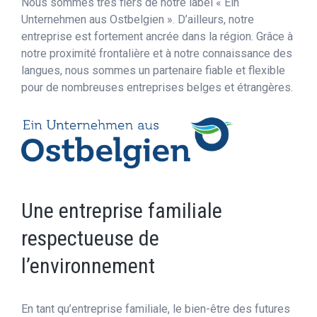
Nous sommes très fiers de notre label « Ein
Unternehmen aus Ostbelgien ». D’ailleurs, notre
entreprise est fortement ancrée dans la région. Grâce à
notre proximité frontalière et à notre connaissance des
langues, nous sommes un partenaire fiable et flexible
pour de nombreuses entreprises belges et étrangères.
Une entreprise familiale
respectueuse de
l’environnement
En tant qu’entreprise familiale, le bien-être des futures