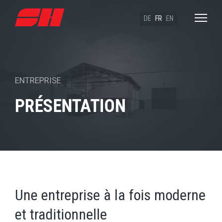
DE
FR
EN
ENTREPRISE
PRÉSENTATION
Une entreprise à la fois moderne
et traditionnelle