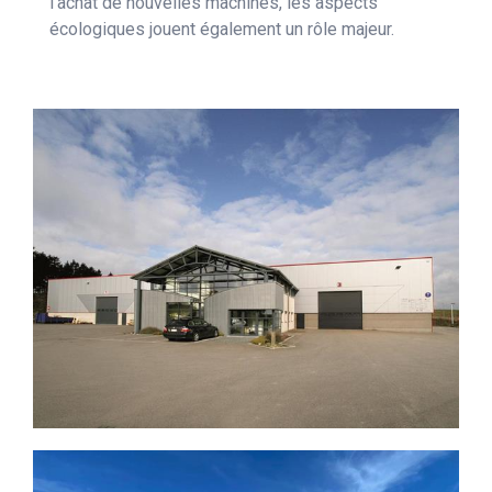
l’achat de nouvelles machines, les aspects
écologiques jouent également un rôle majeur.