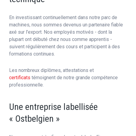
En investissant continuellement dans notre parc de
machines, nous sommes devenus un partenaire fiable
axé sur l'export. Nos employés motivés - dont la
plupart ont débuté chez nous comme apprentis -
suivent régulièrement des cours et participent à des
formations continues.
Les nombreux diplômes, attestations et
certificats
témoignent de notre grande compétence
professionnelle.
Une entreprise labellisée
« Ostbelgien »