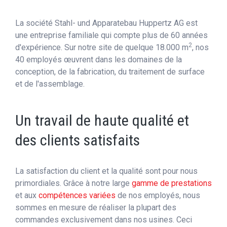
La société Stahl- und Apparatebau Huppertz AG est
une entreprise familiale qui compte plus de 60 années
2
d'expérience. Sur notre site de quelque 18.000 m
, nos
40 employés œuvrent dans les domaines de la
conception, de la fabrication, du traitement de surface
et de l'assemblage.
Un travail de haute qualité et
des clients satisfaits
La satisfaction du client et la qualité sont pour nous
primordiales. Grâce à notre large
gamme de prestations
et aux
compétences variées
de nos employés, nous
sommes en mesure de réaliser la plupart des
commandes exclusivement dans nos usines. Ceci