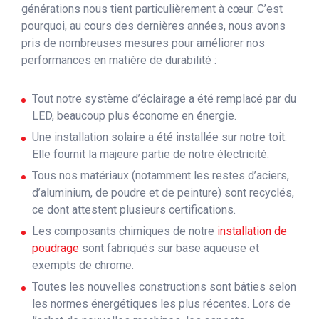
générations nous tient particulièrement à cœur. C’est
pourquoi, au cours des dernières années, nous avons
pris de nombreuses mesures pour améliorer nos
performances en matière de durabilité :
Tout notre système d’éclairage a été remplacé par du
LED, beaucoup plus économe en énergie.
Une installation solaire a été installée sur notre toit.
Elle fournit la majeure partie de notre électricité.
Tous nos matériaux (notamment les restes d’aciers,
d’aluminium, de poudre et de peinture) sont recyclés,
ce dont attestent plusieurs certifications.
Les composants chimiques de notre
installation de
poudrage
sont fabriqués sur base aqueuse et
exempts de chrome.
Toutes les nouvelles constructions sont bâties selon
les normes énergétiques les plus récentes. Lors de