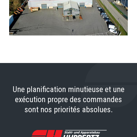
Une planification minutieuse et une
exécution propre des commandes
sont nos priorités absolues.