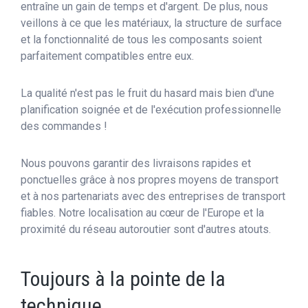
entraîne un gain de temps et d'argent. De plus, nous
veillons à ce que les matériaux, la structure de surface
et la fonctionnalité de tous les composants soient
parfaitement compatibles entre eux.
La qualité n'est pas le fruit du hasard mais bien d'une
planification soignée et de l'exécution professionnelle
des commandes !
Nous pouvons garantir des livraisons rapides et
ponctuelles grâce à nos propres moyens de transport
et à nos partenariats avec des entreprises de transport
fiables. Notre localisation au cœur de l'Europe et la
proximité du réseau autoroutier sont d'autres atouts.
Toujours à la pointe de la
technique