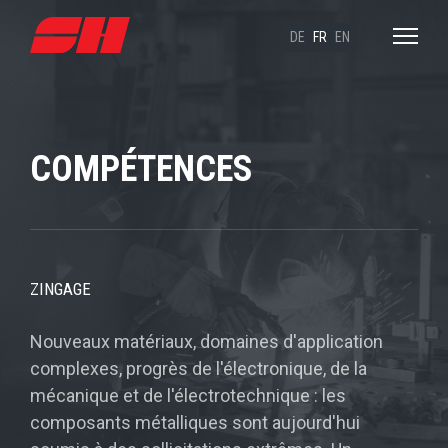
DE
FR
EN
COMPÉTENCES
ZINGAGE
Nouveaux matériaux, domaines d'application
complexes, progrès de l'électronique, de la
mécanique et de l'électrotechnique : les
composants métalliques sont aujourd'hui