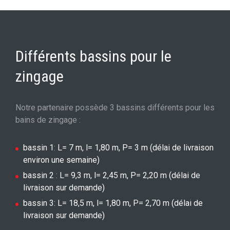
Différents bassins pour le
zingage
Notre partenaire possède 3 bassins différents pour les
bains de zingage :
bassin 1: L= 7 m, l= 1,80 m, P= 3 m (délai de livraison
environ une semaine)
bassin 2 : L= 9,3 m, l= 2,45 m, P= 2,20 m (délai de
livraison sur demande)
bassin 3: L= 18,5 m, l= 1,80 m, P= 2,70 m (délai de
livraison sur demande)