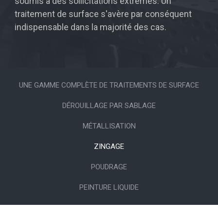
soumis à des sollicitations extrêmes. Un
traitement de surface s'avère par conséquent
indispensable dans la majorité des cas.
UNE GAMME COMPLÈTE DE TRAITEMENTS DE SURFACE
DÉROUILLAGE PAR SABLAGE
MÉTALLISATION
ZINGAGE
POUDRAGE
PEINTURE LIQUIDE