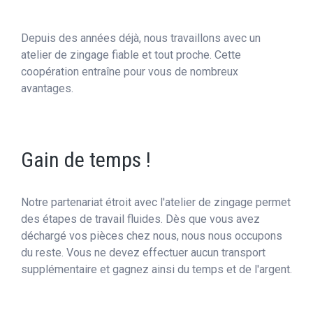
Depuis des années déjà, nous travaillons avec un
atelier de zingage fiable et tout proche. Cette
coopération entraîne pour vous de nombreux
avantages.
Gain de temps !
Notre partenariat étroit avec l'atelier de zingage permet
des étapes de travail fluides. Dès que vous avez
déchargé vos pièces chez nous, nous nous occupons
du reste. Vous ne devez effectuer aucun transport
supplémentaire et gagnez ainsi du temps et de l'argent.