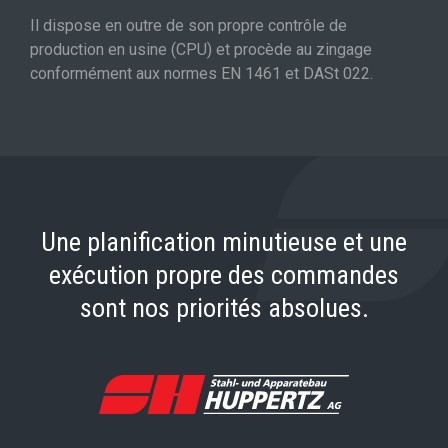
Il dispose en outre de son propre contrôle de
production en usine (CPU) et procède au zingage
conformément aux normes EN 1461 et DASt 022.
Une planification minutieuse et une
exécution propre des commandes
sont nos priorités absolues.