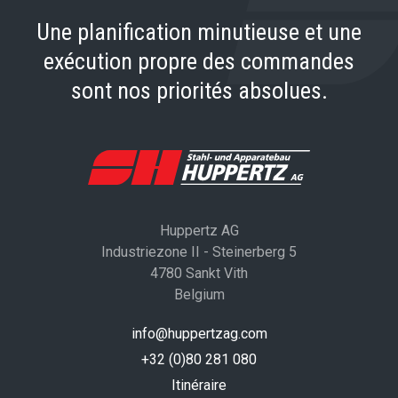
Une planification minutieuse et une
exécution propre des commandes
sont nos priorités absolues.
Huppertz AG
Industriezone II - Steinerberg 5
4780 Sankt Vith
Belgium
info@huppertzag.com
+32 (0)80 281 080
Itinéraire