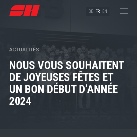
DE
FR
EN
ACTUALITÉS
NOUS VOUS SOUHAITENT
DE JOYEUSES FÊTES ET
UN BON DÉBUT D’ANNÉE
2024