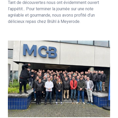
Tant de découvertes nous ont évidemment ouvert
l’appétit... Pour terminer la journée sur une note
agréable et gourmande, nous avons profité d’un
délicieux repas chez Brühl à Meyerode.