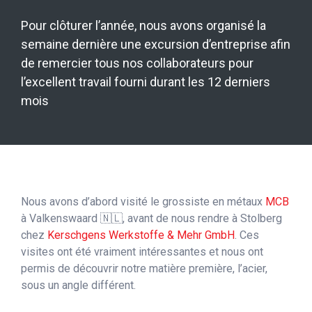
Pour clôturer l’année, nous avons organisé la
semaine dernière une excursion d’entreprise afin
de remercier tous nos collaborateurs pour
l’excellent travail fourni durant les 12 derniers
mois
Nous avons d’abord visité le grossiste en métaux
MCB
à Valkenswaard 🇳🇱, avant de nous rendre à Stolberg
chez
Kerschgens Werkstoffe & Mehr GmbH
. Ces
visites ont été vraiment intéressantes et nous ont
permis de découvrir notre matière première, l’acier,
sous un angle différent.