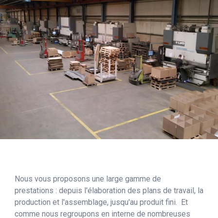
Nous vous proposons une large gamme de
prestations : depuis l'élaboration des plans de travail, la
production et l'assemblage, jusqu'au produit fini. Et
comme nous regroupons en interne de nombreuses