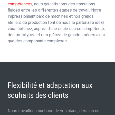
compétences
, nous garantissons des transitions
fluides entre les différentes étapes de travail. Notre
impressionnant parc de machines et nos grands
ateliers de production font de nous le partenaire idéal :
vous obtenez, auprès d'une seule source compétente,
des prototypes et des pièces de grandes séries ainsi
que des composants complexes.
Flexibilité et adaptation aux
souhaits des clients
Nous travaillons sur base de vos plans, dessins ou