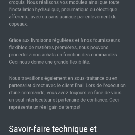
croquis. Nous réalisons vos modules ainsi que toute
l'installation hydraulique, pneumatique ou électrique
afférente, avec ou sans usinage par enlèvement de
copeaux.
Grâce aux livraisons régulières et à nos fournisseurs
flexibles de matières premières, nous pouvons
procéder à nos achats en fonction des commandes.
Ceci nous donne une grande flexibilité.
Nous travaillons également en sous-traitance ou en
partenariat direct avec le client final. Lors de l'exécution
d'une commande, vous avez toujours en face de vous
un seul interlocuteur et partenaire de confiance. Ceci
représente un réel gain de temps!
Savoir-faire technique et