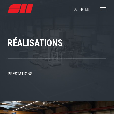
DE
FR
EN
RÉALISATIONS
PRESTATIONS