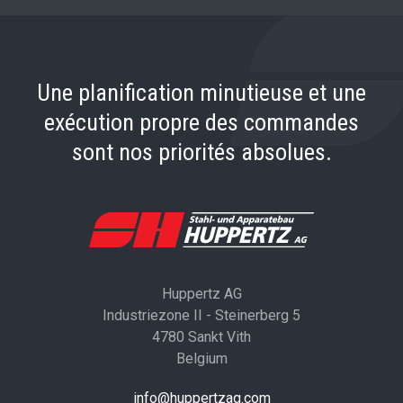
Une planification minutieuse et une
exécution propre des commandes
sont nos priorités absolues.
Huppertz AG
Industriezone II - Steinerberg 5
4780 Sankt Vith
Belgium
info@huppertzag.com