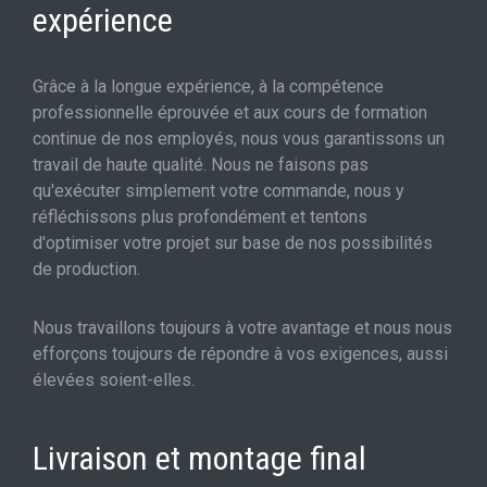
expérience
Grâce à la longue expérience, à la compétence
professionnelle éprouvée et aux cours de formation
continue de nos employés, nous vous garantissons un
travail de haute qualité. Nous ne faisons pas
qu'exécuter simplement votre commande, nous y
réfléchissons plus profondément et tentons
d'optimiser votre projet sur base de nos possibilités
de production.
Nous travaillons toujours à votre avantage et nous nous
efforçons toujours de répondre à vos exigences, aussi
élevées soient-elles.
Livraison et montage final