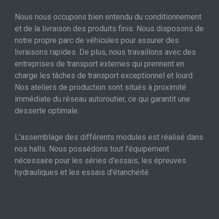
Nous nous occupons bien entendu du conditionnement
et de la livraison des produits finis. Nous disposons de
notre propre parc de véhicules pour assurer des
livraisons rapides. De plus, nous travaillons avec des
entreprises de transport externes qui prennent en
charge les tâches de transport exceptionnel et lourd.
Nos ateliers de production sont situés à proximité
immédiate du réseau autoroutier, ce qui garantit une
desserte optimale.
L'assemblage des différents modules est réalisé dans
nos halls. Nous possédons tout l'équipement
nécessaire pour les séries d'essais, les épreuves
hydrauliques et les essais d'étanchéité.