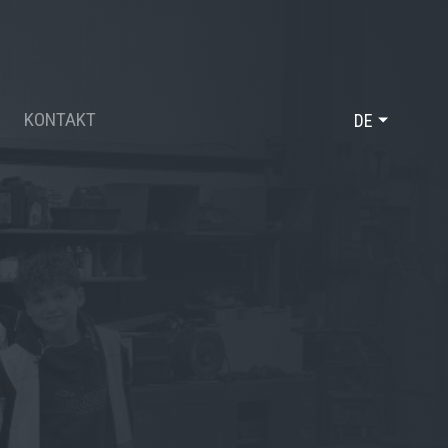
KONTAKT
DE
FR
EN