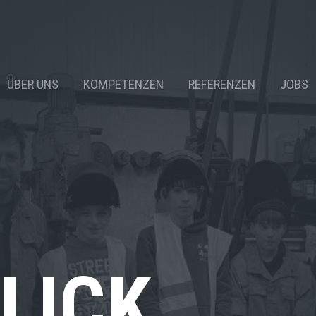
ÜBER UNS
KOMPETENZEN
REFERENZEN
JOBS
LICK