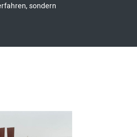
erfahren, sondern