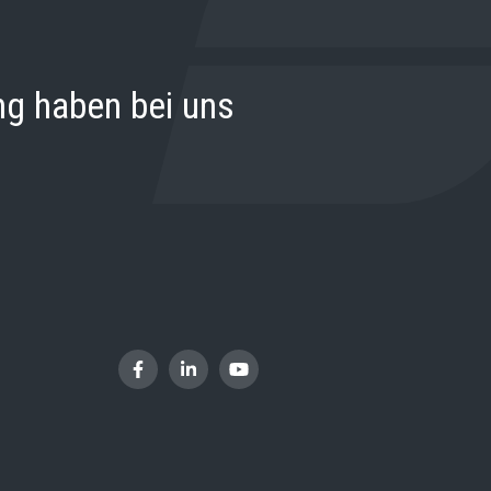
ng haben bei uns