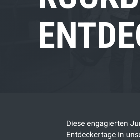
ENTDE
Diese engagierten Ju
Entdeckertage in uns