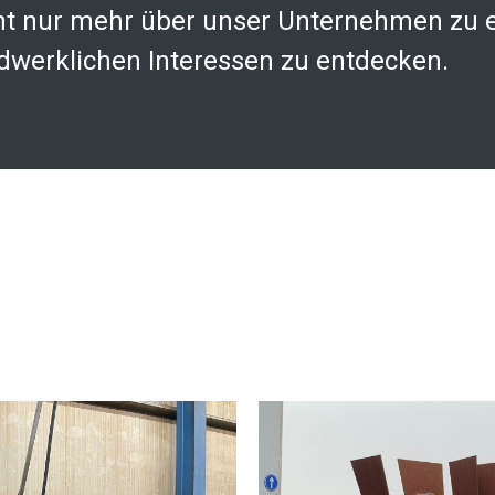
icht nur mehr über unser Unternehmen zu 
dwerklichen Interessen zu entdecken.