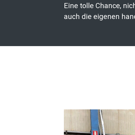
Eine tolle Chance, n
auch die eigenen han