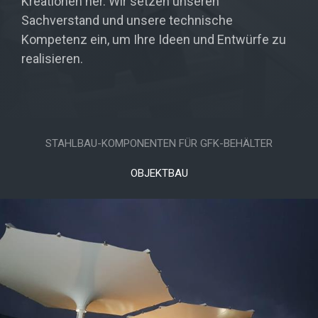
Kreationen her. Wir setzen unseren
Sachverstand und unsere technische
Kompetenz ein, um Ihre Ideen und Entwürfe zu
realisieren.
STAHLBAU-KOMPONENTEN FÜR GFK-BEHÄLTER
OBJEKTBAU