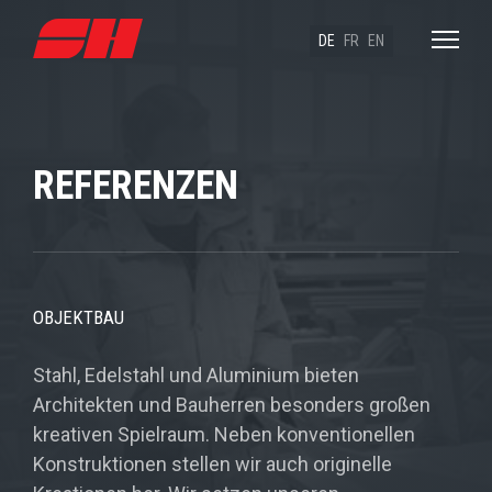
DE
FR
EN
REFERENZEN
OBJEKTBAU
Stahl, Edelstahl und Aluminium bieten
Architekten und Bauherren besonders großen
kreativen Spielraum. Neben konventionellen
Konstruktionen stellen wir auch originelle