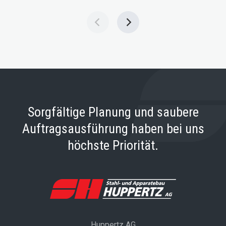
Sorgfältige Planung und saubere
Auftragsausführung haben bei uns
höchste Priorität.
Huppertz AG