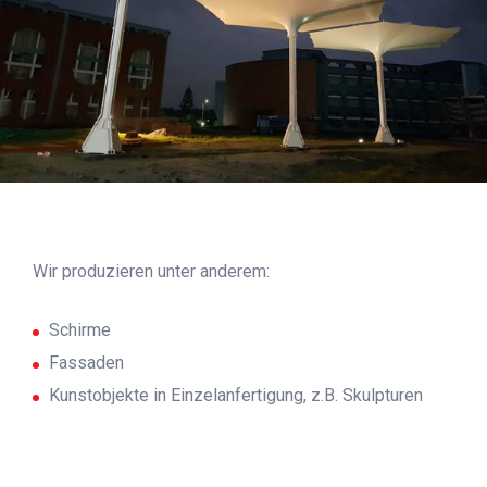
Wir produzieren unter anderem:
Schirme
Fassaden
Kunstobjekte in Einzelanfertigung, z.B. Skulpturen