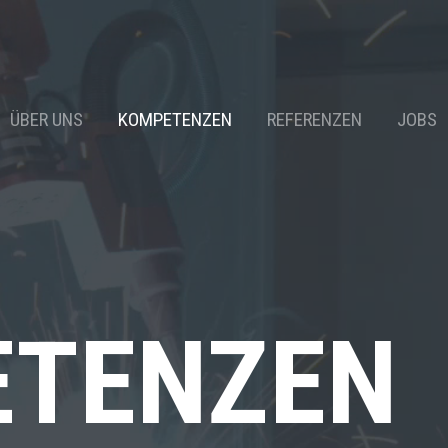
ÜBER UNS
KOMPETENZEN
REFERENZEN
JOBS
ETENZEN