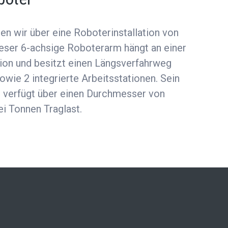
en wir über eine Roboterinstallation von
ieser 6-achsige Roboterarm hängt an einer
ion und besitzt einen Längsverfahrweg
wie 2 integrierte Arbeitsstationen. Sein
 verfügt über einen Durchmesser von
i Tonnen Traglast.