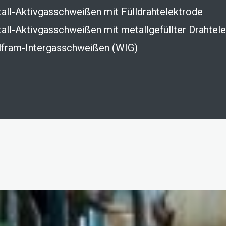
all-Aktivgasschweißen mit Fülldrahtelektrode
all-Aktivgasschweißen mit metallgefüllter Drahtel
fram-Intergasschweißen (WIG)