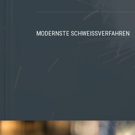
MODERNSTE SCHWEISSVERFAHREN