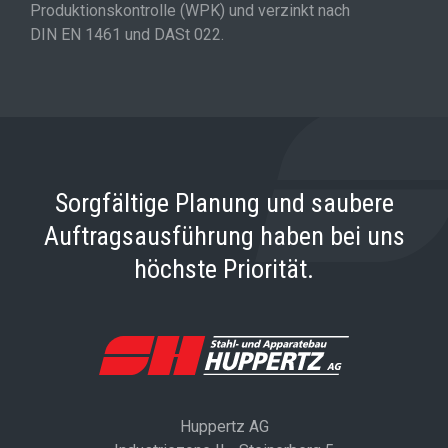
Produktionskontrolle (WPK) und verzinkt nach
DIN EN 1461 und DASt 022.
Sorgfältige Planung und saubere
Auftragsausführung haben bei uns
höchste Priorität.
Huppertz AG