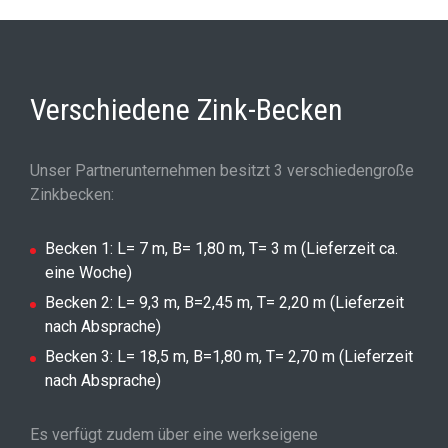
Verschiedene Zink-Becken
Unser Partnerunternehmen besitzt 3 verschiedengroße
Zinkbecken:
Becken 1: L= 7 m, B= 1,80 m, T= 3 m (Lieferzeit ca.
eine Woche)
Becken 2: L= 9,3 m, B=2,45 m, T= 2,20 m (Lieferzeit
nach Absprache)
Becken 3: L= 18,5 m, B=1,80 m, T= 2,70 m (Lieferzeit
nach Absprache)
Es verfügt zudem über eine werkseigene