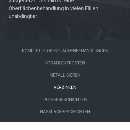
ausgesetzt. Deshalb ist eine
Oberflächenbehandlung in vielen Fällen
unabdingbar.
KOMPLETTE OBERFLÄCHENBEHANDLUNGEN
STRAHLENTROSTEN
METALLISIEREN
VERZINKEN
PULVERBESCHICHTEN
NASSLACKBESCHICHTEN