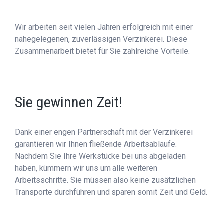
Wir arbeiten seit vielen Jahren erfolgreich mit einer
nahegelegenen, zuverlässigen Verzinkerei. Diese
Zusammenarbeit bietet für Sie zahlreiche Vorteile.
Sie gewinnen Zeit!
Dank einer engen Partnerschaft mit der Verzinkerei
garantieren wir Ihnen fließende Arbeitsabläufe.
Nachdem Sie Ihre Werkstücke bei uns abgeladen
haben, kümmern wir uns um alle weiteren
Arbeitsschritte. Sie müssen also keine zusätzlichen
Transporte durchführen und sparen somit Zeit und Geld.