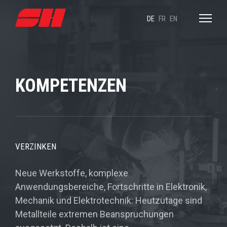
DE
FR
EN
KOMPETENZEN
VERZINKEN
Neue Werkstoffe, komplexe
Anwendungsbereiche, Fortschritte in Elektronik,
Mechanik und Elektrotechnik: Heutzutage sind
Metallteile extremen Beanspruchungen