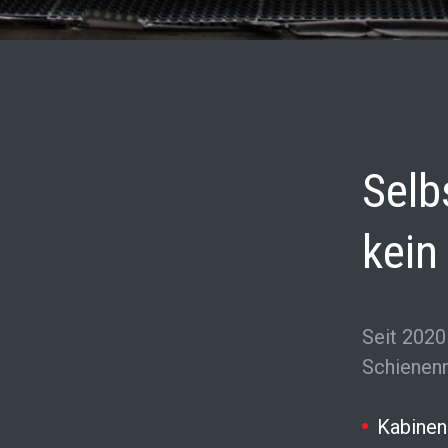
Selb
kein
Seit 2020
Schienen
Kabinen