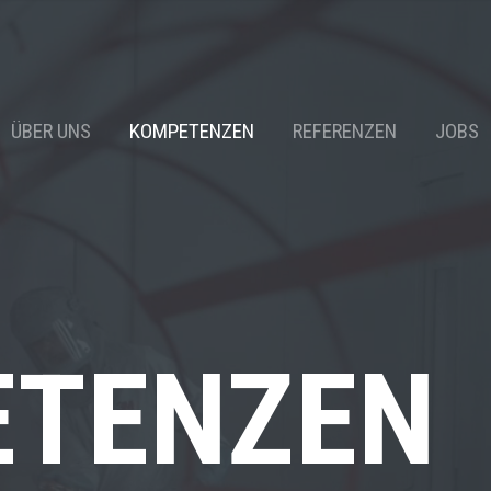
ÜBER UNS
KOMPETENZEN
REFERENZEN
JOBS
ETENZEN