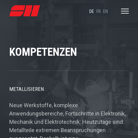
DE
FR
EN
KOMPETENZEN
METALLISIEREN
Neue Werkstoffe, komplexe
Anwendungsbereiche, Fortschritte in Elektronik,
Mechanik und Elektrotechnik: Heutzutage sind
Metallteile extremen Beanspruchungen