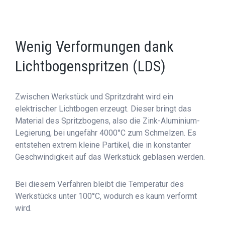
Wenig Verformungen dank
Lichtbogenspritzen (LDS)
Zwischen Werkstück und Spritzdraht wird ein
elektrischer Lichtbogen erzeugt. Dieser bringt das
Material des Spritzbogens, also die Zink-Aluminium-
Legierung, bei ungefähr 4000°C zum Schmelzen. Es
entstehen extrem kleine Partikel, die in konstanter
Geschwindigkeit auf das Werkstück geblasen werden.
Bei diesem Verfahren bleibt die Temperatur des
Werkstücks unter 100°C, wodurch es kaum verformt
wird.