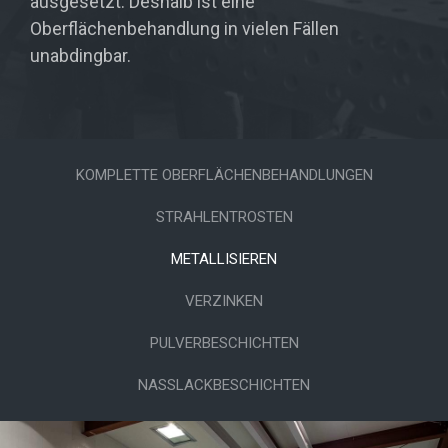
ausgesetzt. Deshalb ist eine
Oberflächenbehandlung in vielen Fällen
unabdingbar.
KOMPLETTE OBERFLÄCHENBEHANDLUNGEN
STRAHLENTROSTEN
METALLISIEREN
VERZINKEN
PULVERBESCHICHTEN
NASSLACKBESCHICHTEN