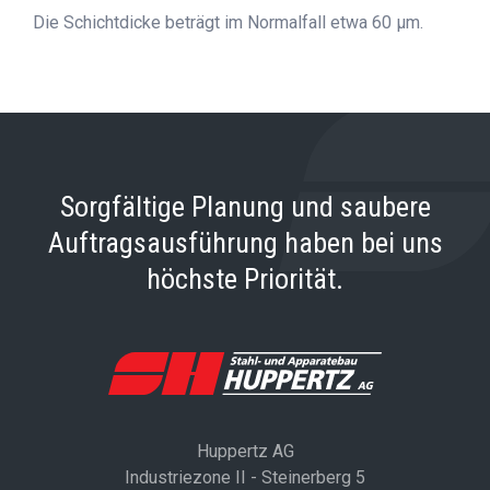
Die Schichtdicke beträgt im Normalfall etwa 60 μm.
Sorgfältige Planung und saubere
Auftragsausführung haben bei uns
höchste Priorität.
Huppertz AG
Industriezone II - Steinerberg 5