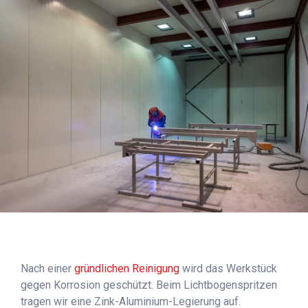
Nach einer
gründlichen Reinigung
wird das Werkstück
gegen Korrosion geschützt. Beim Lichtbogenspritzen
tragen wir eine Zink-Aluminium-Legierung auf.