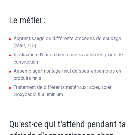
Le métier :
Apprentissage de différents procédés de soudage
(MAG, TIG)
Réalisation d'ensembles soudés selon les plans de
consruction
Assemblage/montage final de sous-ensembles en
produits finis
Traitement de différents matériaux : acier, acier
inoxydable & aluminium
Qu'est-ce qui t'attend pendant ta