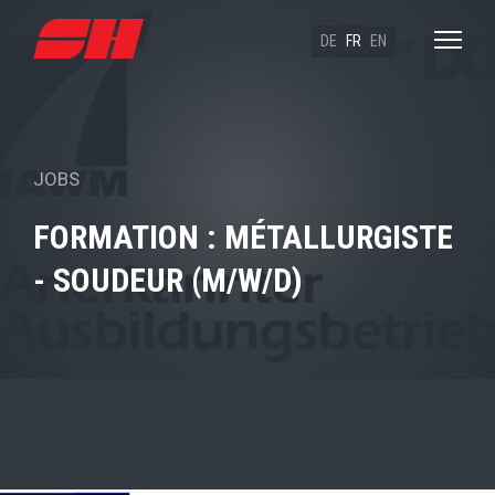
DE
FR
EN
JOBS
FORMATION : MÉTALLURGISTE
- SOUDEUR (M/W/D)