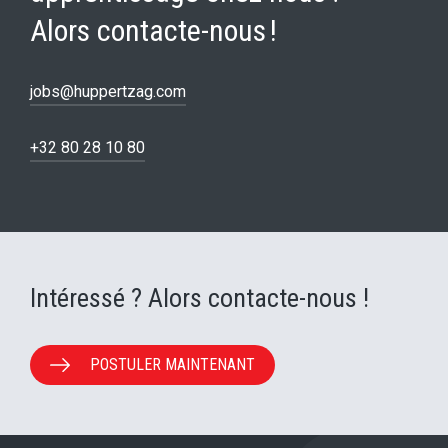
Alors contacte-nous !
jobs@huppertzag.com
+32 80 28 10 80
Intéressé ? Alors contacte-nous !
POSTULER MAINTENANT