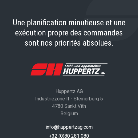
Une planification minutieuse et une
exécution propre des commandes
sont nos priorités absolues.
Huppertz AG
Industriezone II - Steinerberg 5
4780 Sankt Vith
Belgium
info@huppertzag.com
+32 (0)80 281 080